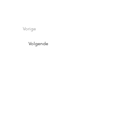
Vorige
Volgende