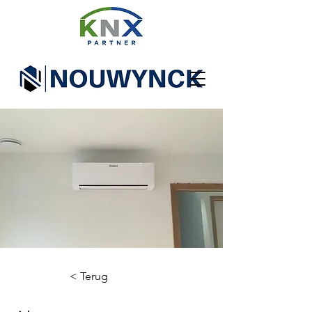
< Terug