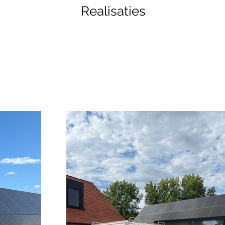
Realisaties